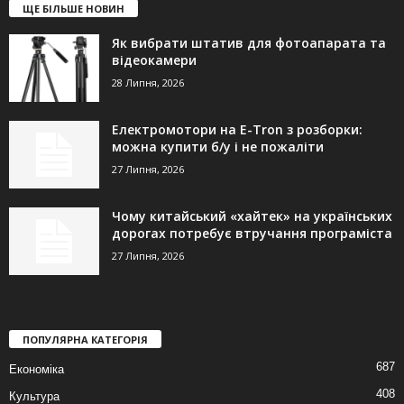
ЩЕ БІЛЬШЕ НОВИН
Як вибрати штатив для фотоапарата та
відеокамери
28 Липня, 2026
Електромотори на E-Tron з розборки:
можна купити б/у і не пожаліти
27 Липня, 2026
Чому китайський «хайтек» на українських
дорогах потребує втручання програміста
27 Липня, 2026
ПОПУЛЯРНА КАТЕГОРІЯ
687
Економіка
408
Культура