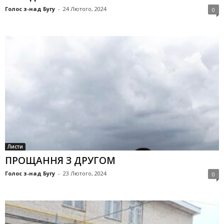
Голос з-над Бугу
-
24 Лютого, 2024
0
Листи
ПРОЩАННЯ З ДРУГОМ
Голос з-над Бугу
-
23 Лютого, 2024
0