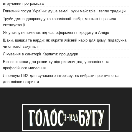
втручання програміста
Глиняний посуд України: душа землі, руки майстрів і тепло традицій
Труби для водопроводу та каналізації: вибір, монтаж і правила
експлуатації
Як уникнути помилок під час оформлення кредиту в Amigo
Шахи, шашки та нарди: як обрати якісний набір для дому, подарунка
чи оптової закупівлі
Лікування в санаторії Карпати: процедури
Бізнес-книжки для розвитку підприємництва, управління та
професійного мислення
Лінолеум ПВХ для сучасного інтер’єру: як вибрати практичне та
довговічне покриття