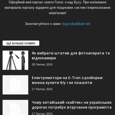
Офіційний веб-портал газети Голос з-над Бугу. При копіюванні
матеріалів порталу відкрите для пошукових систем гіперпосилання
обов'язове!
Зконтактуйтеся з нами:
bug-sokal@ukr.net
ЩЕ БІЛЬШЕ НОВИН
Як вибрати штатив для фотоапарата та
відеокамери
28 Липня, 2026
Електромотори на E-Tron з розборки:
можна купити б/у і не пожаліти
27 Липня, 2026
Чому китайський «хайтек» на українських
дорогах потребує втручання програміста
27 Липня, 2026