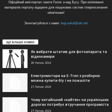
Офіційний веб-портал газети Голос з-над Бугу. При копіюванні
матеріалів порталу відкрите для пошукових систем гіперпосилання
обов'язове!
Зконтактуйтеся з нами:
bug-sokal@ukr.net
ЩЕ БІЛЬШЕ НОВИН
Як вибрати штатив для фотоапарата та
відеокамери
28 Липня, 2026
Електромотори на E-Tron з розборки:
можна купити б/у і не пожаліти
27 Липня, 2026
Чому китайський «хайтек» на українських
дорогах потребує втручання програміста
27 Липня, 2026