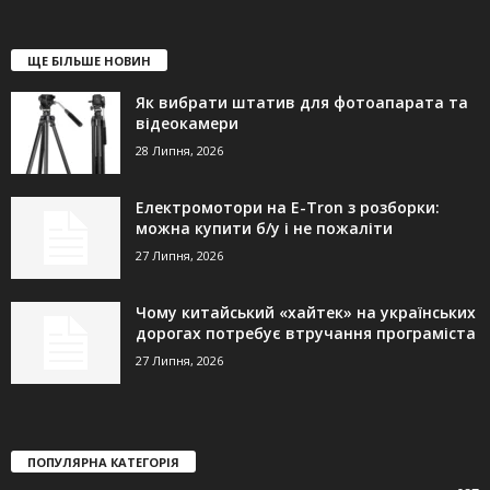
ЩЕ БІЛЬШЕ НОВИН
Як вибрати штатив для фотоапарата та
відеокамери
28 Липня, 2026
Електромотори на E-Tron з розборки:
можна купити б/у і не пожаліти
27 Липня, 2026
Чому китайський «хайтек» на українських
дорогах потребує втручання програміста
27 Липня, 2026
ПОПУЛЯРНА КАТЕГОРІЯ