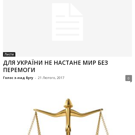
Листи
ДЛЯ УКРАЇНИ НЕ НАСТАНЕ МИР БЕЗ
ПЕРЕМОГИ
Голос з-над Бугу
-
21 Лютого, 2017
0