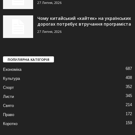
27 Липня, 2026
Чому китайський «хайтек» на українських
дорогах потребує втручання програміста
27 Липня, 2026
ПОПУЛЯРНА КАТЕГОРІЯ
687
Економіка
408
Культура
352
Спорт
345
Листи
214
Свято
172
Право
159
Коротко