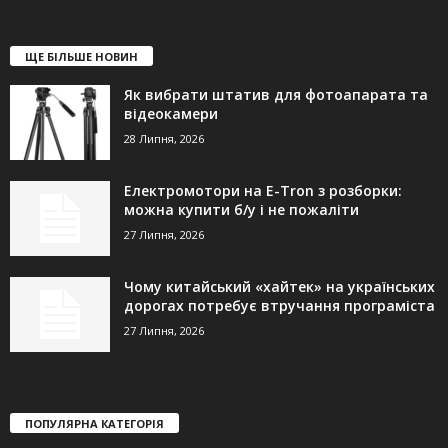
ЩЕ БІЛЬШЕ НОВИН
Як вибрати штатив для фотоапарата та
відеокамери
28 Липня, 2026
Електромотори на E-Tron з розборки:
можна купити б/у і не пожаліти
27 Липня, 2026
Чому китайський «хайтек» на українських
дорогах потребує втручання програміста
27 Липня, 2026
ПОПУЛЯРНА КАТЕГОРІЯ