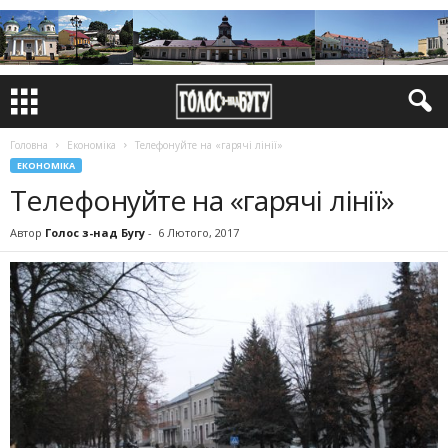
Головна
Економіка
Телефонуйте на «гарячі лінії»
ЕКОНОМІКА
Телефонуйте на «гарячі лінії»
Автор
Голос з-над Бугу
-
6 Лютого, 2017