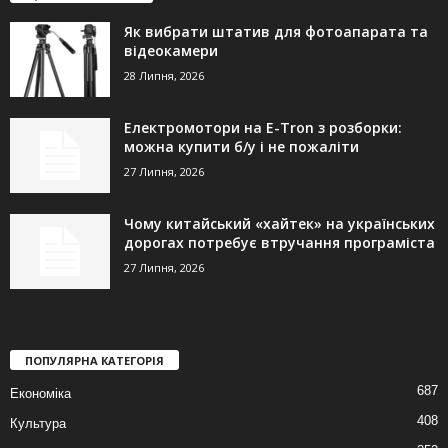
Як вибрати штатив для фотоапарата та
відеокамери
28 Липня, 2026
Електромотори на E-Tron з розборки:
можна купити б/у і не пожаліти
27 Липня, 2026
Чому китайський «хайтек» на українських
дорогах потребує втручання програміста
27 Липня, 2026
ПОПУЛЯРНА КАТЕГОРІЯ
687
Економіка
408
Культура