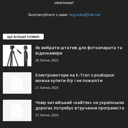
обов'язове!
Зконтактуйтеся з нами:
bug-sokal@ukr.net
ЩЕ БІЛЬШЕ НОВИН
Як вибрати штатив для фотоапарата та
відеокамери
28 Липня, 2026
Електромотори на E-Tron з розборки:
можна купити б/у і не пожаліти
27 Липня, 2026
Чому китайський «хайтек» на українських
дорогах потребує втручання програміста
27 Липня, 2026