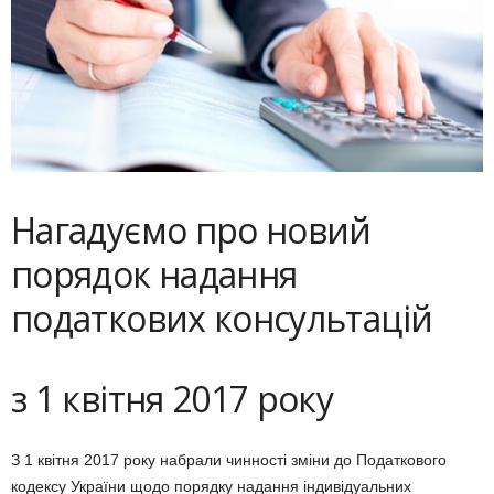
Нагадуємо про новий
порядок надання
податкових консультацій
з 1 квітня 2017 року
З 1 квітня 2017 року набрали чинності зміни до Податкового
кодексу України щодо порядку надання індивідуальних