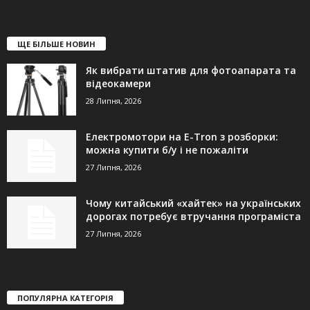
ЩЕ БІЛЬШЕ НОВИН
Як вибрати штатив для фотоапарата та
відеокамери
28 Липня, 2026
Електромотори на E-Tron з розборки:
можна купити б/у і не пожаліти
27 Липня, 2026
Чому китайський «хайтек» на українських
дорогах потребує втручання програміста
27 Липня, 2026
ПОПУЛЯРНА КАТЕГОРІЯ