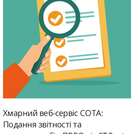
Хмарний веб-сервіс СОТА:
Подання звітності та