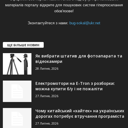
матеріалів порталу відкрите для пошукових систем гіперпосилання
обов'язове!
Зконтактуйтеся з нами:
bug-sokal@ukr.net
ЩЕ БІЛЬШЕ НОВИН
Як вибрати штатив для фотоапарата та
відеокамери
28 Липня, 2026
Електромотори на E-Tron з розборки:
можна купити б/у і не пожаліти
27 Липня, 2026
Чому китайський «хайтек» на українських
дорогах потребує втручання програміста
27 Липня, 2026