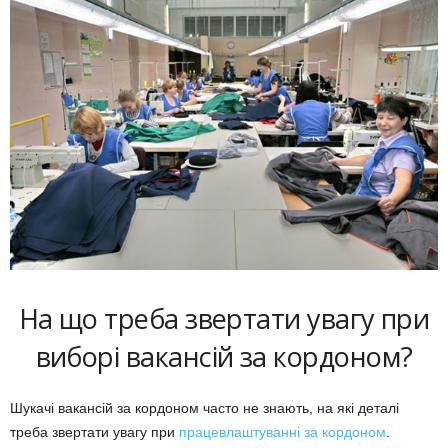
На що треба звертати увагу при
виборі вакансій за кордоном?
Шукачі вакансій за кордоном часто не знають, на які деталі
треба звертати увагу при
працевлаштуванні за кордоном
.