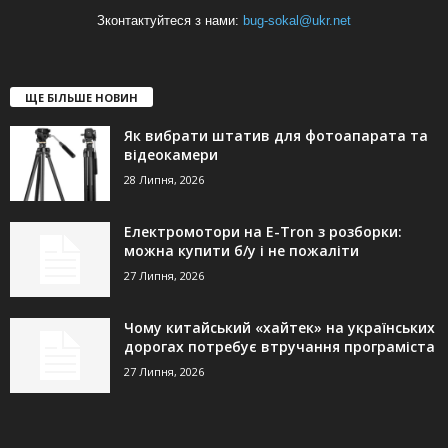
Зконтактуйтеся з нами:
bug-sokal@ukr.net
ЩЕ БІЛЬШЕ НОВИН
Як вибрати штатив для фотоапарата та
відеокамери
28 Липня, 2026
Електромотори на E-Tron з розборки:
можна купити б/у і не пожаліти
27 Липня, 2026
Чому китайський «хайтек» на українських
дорогах потребує втручання програміста
27 Липня, 2026