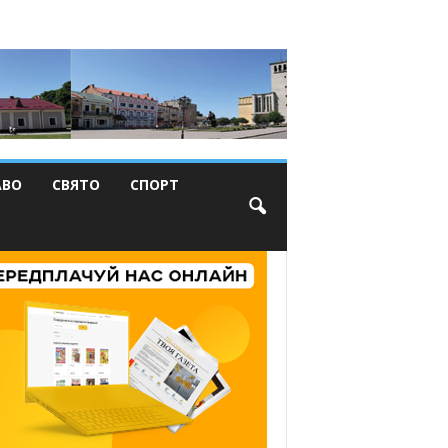
АВО
СВЯТО
СПОРТ