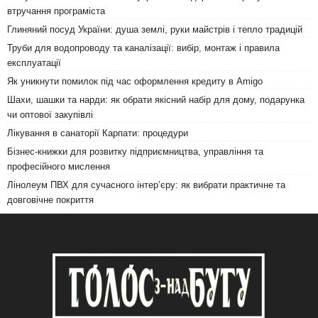
втручання програміста
Глиняний посуд України: душа землі, руки майстрів і тепло традицій
Труби для водопроводу та каналізації: вибір, монтаж і правила
експлуатації
Як уникнути помилок під час оформлення кредиту в Amigo
Шахи, шашки та нарди: як обрати якісний набір для дому, подарунка
чи оптової закупівлі
Лікування в санаторії Карпати: процедури
Бізнес-книжки для розвитку підприємництва, управління та
професійного мислення
Лінолеум ПВХ для сучасного інтер’єру: як вибрати практичне та
довговічне покриття