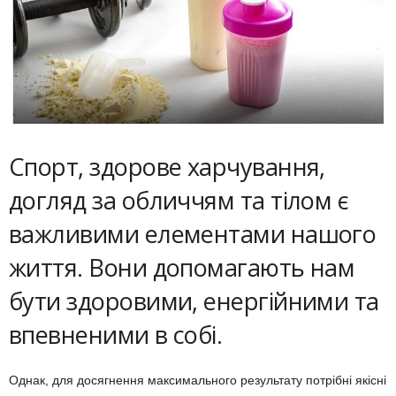
Спорт, здорове харчування,
догляд за обличчям та тілом є
важливими елементами нашого
життя. Вони допомагають нам
бути здоровими, енергійними та
впевненими в собі.
Однак, для досягнення максимального результату потрібні якісні