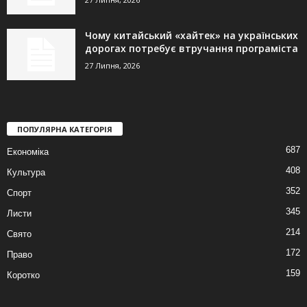
Чому китайський «хайтек» на українських
дорогах потребує втручання програміста
27 Липня, 2026
ПОПУЛЯРНА КАТЕГОРІЯ
687
Економіка
408
Культура
352
Спорт
345
Листи
214
Свято
172
Право
159
Коротко