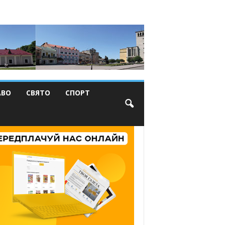
АВО
СВЯТО
СПОРТ