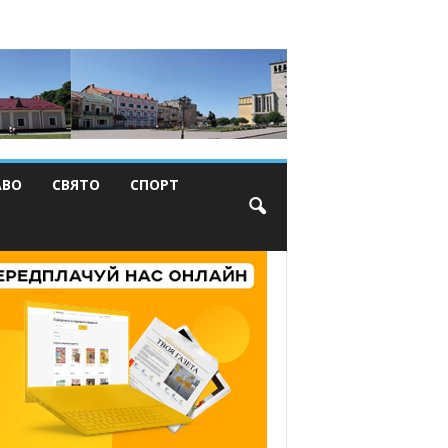
АВО
СВЯТО
СПОРТ