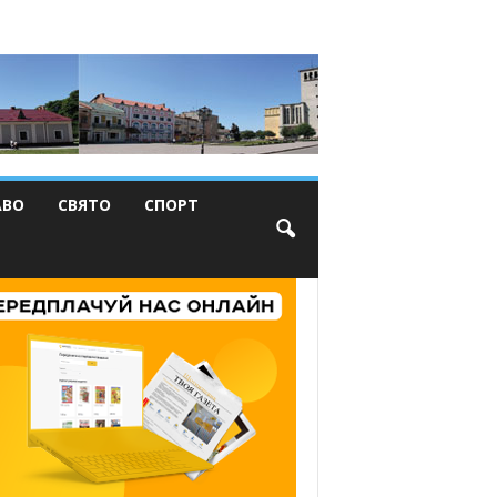
АВО
СВЯТО
СПОРТ