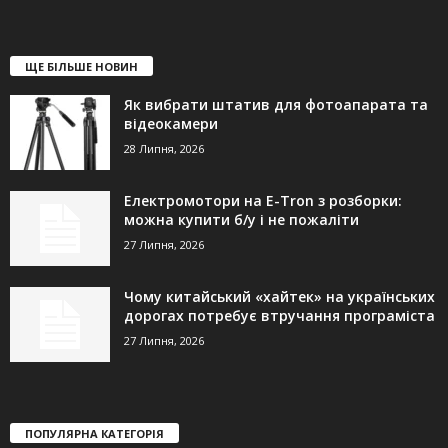
ЩЕ БІЛЬШЕ НОВИН
Як вибрати штатив для фотоапарата та
відеокамери
28 Липня, 2026
Електромотори на E-Tron з розборки:
можна купити б/у і не пожаліти
27 Липня, 2026
Чому китайський «хайтек» на українських
дорогах потребує втручання програміста
27 Липня, 2026
ПОПУЛЯРНА КАТЕГОРІЯ