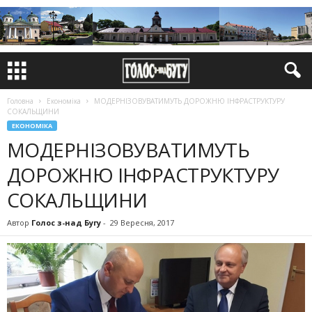
Головна
Економіка
МОДЕРНІЗОВУВАТИМУТЬ ДОРОЖНЮ ІНФРАСТРУКТУРУ
СОКАЛЬЩИНИ
ЕКОНОМІКА
МОДЕРНІЗОВУВАТИМУТЬ
ДОРОЖНЮ ІНФРАСТРУКТУРУ
СОКАЛЬЩИНИ
Автор
Голос з-над Бугу
-
29 Вересня, 2017