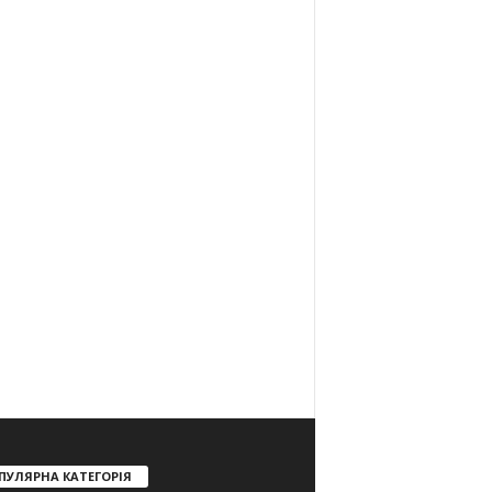
ПУЛЯРНА КАТЕГОРІЯ