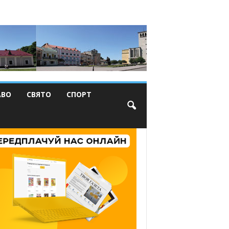
АВО
СВЯТО
СПОРТ