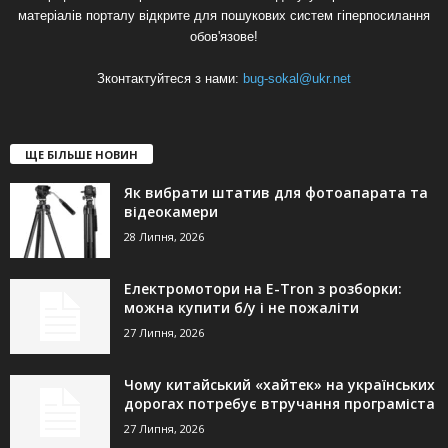
матеріалів порталу відкрите для пошукових систем гіперпосилання
обов'язове!
Зконтактуйтеся з нами:
bug-sokal@ukr.net
ЩЕ БІЛЬШЕ НОВИН
Як вибрати штатив для фотоапарата та
відеокамери
28 Липня, 2026
Електромотори на E-Tron з розборки:
можна купити б/у і не пожаліти
27 Липня, 2026
Чому китайський «хайтек» на українських
дорогах потребує втручання програміста
27 Липня, 2026