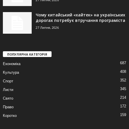
Чому китайський «хайтек» на українських
дорогах потребує втручання програміста
27 Липня, 2026
ПОПУЛЯРНА КАТЕГОРІЯ
687
Економіка
408
Культура
352
Спорт
345
Листи
214
Свято
172
Право
159
Коротко