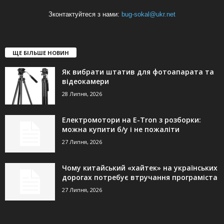
Зконтактуйтеся з нами:
bug-sokal@ukr.net
ЩЕ БІЛЬШЕ НОВИН
Як вибрати штатив для фотоапарата та
відеокамери
28 Липня, 2026
Електромотори на E-Tron з розборки:
можна купити б/у і не пожаліти
27 Липня, 2026
Чому китайський «хайтек» на українських
дорогах потребує втручання програміста
27 Липня, 2026