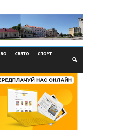
АВО
СВЯТО
СПОРТ