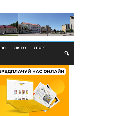
АВО
СВЯТО
СПОРТ