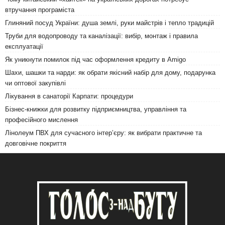
втручання програміста
Глиняний посуд України: душа землі, руки майстрів і тепло традицій
Труби для водопроводу та каналізації: вибір, монтаж і правила
експлуатації
Як уникнути помилок під час оформлення кредиту в Amigo
Шахи, шашки та нарди: як обрати якісний набір для дому, подарунка
чи оптової закупівлі
Лікування в санаторії Карпати: процедури
Бізнес-книжки для розвитку підприємництва, управління та
професійного мислення
Лінолеум ПВХ для сучасного інтер’єру: як вибрати практичне та
довговічне покриття