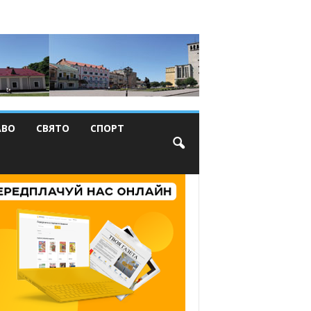
АВО
СВЯТО
СПОРТ