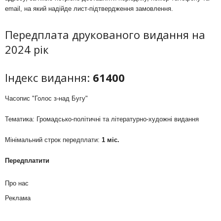
email, на який надійде лист-підтвердження замовлення.
Передплата друкованого видання на
2024 рік
Індекс видання:
61400
Часопис "Голос з-над Бугу"
Тематика: Громадсько-політичні та літературно-художні видання
Мінімальний строк передплати:
1 міс.
Передплатити
Про нас
Реклама