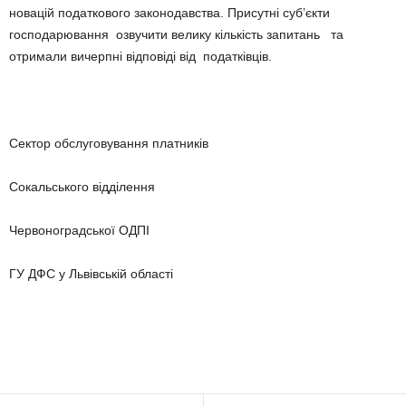
новацій податкового законодавства. Присутні суб’єкти
господарювання озвучити велику кількість запитань та
отримали вичерпні відповіді від податківців.
Сектор обслуговування платників
Сокальського відділення
Червоноградської ОДПІ
ГУ ДФС у Львівській області