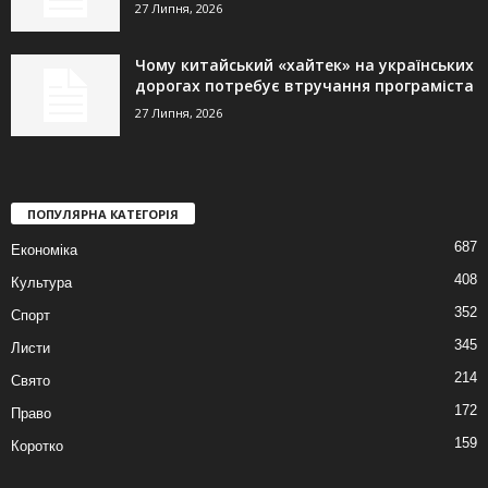
27 Липня, 2026
Чому китайський «хайтек» на українських
дорогах потребує втручання програміста
27 Липня, 2026
ПОПУЛЯРНА КАТЕГОРІЯ
687
Економіка
408
Культура
352
Спорт
345
Листи
214
Свято
172
Право
159
Коротко