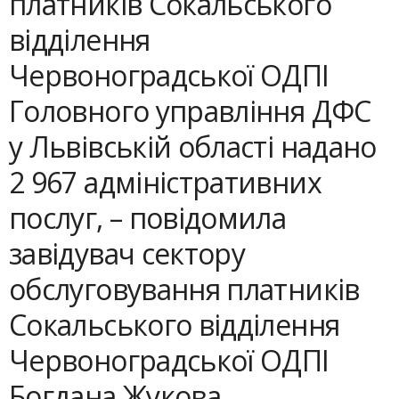
платників Сокальського
відділення
Червоноградської ОДПІ
Головного управління ДФС
у Львівській області надано
2 967 адміністративних
послуг, – повідомила
завідувач сектору
обслуговування платників
Сокальського відділення
Червоноградської ОДПІ
Богдана Жукова.