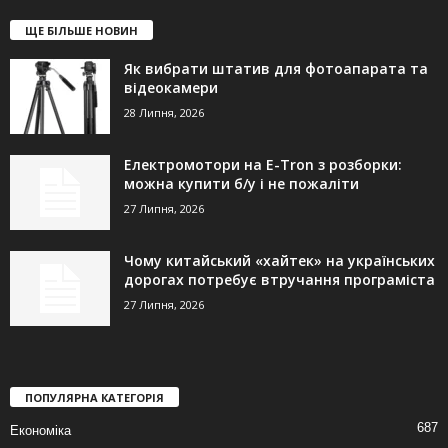
ЩЕ БІЛЬШЕ НОВИН
Як вибрати штатив для фотоапарата та
відеокамери
28 Липня, 2026
Електромотори на E-Tron з розборки:
можна купити б/у і не пожаліти
27 Липня, 2026
Чому китайський «хайтек» на українських
дорогах потребує втручання програміста
27 Липня, 2026
ПОПУЛЯРНА КАТЕГОРІЯ
687
Економіка