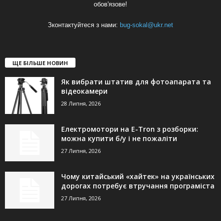
обов'язове!
Зконтактуйтеся з нами:
bug-sokal@ukr.net
ЩЕ БІЛЬШЕ НОВИН
Як вибрати штатив для фотоапарата та
відеокамери
28 Липня, 2026
Електромотори на E-Tron з розборки:
можна купити б/у і не пожаліти
27 Липня, 2026
Чому китайський «хайтек» на українських
дорогах потребує втручання програміста
27 Липня, 2026