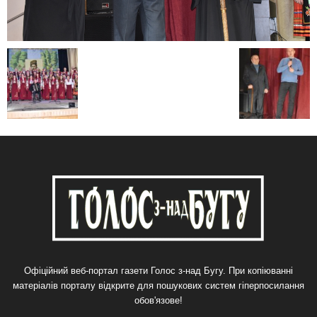
Офіційний веб-портал газети Голос з-над Бугу. При копіюванні
матеріалів порталу відкрите для пошукових систем гіперпосилання
обов'язове!