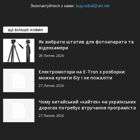
Зконтактуйтеся з нами:
bug-sokal@ukr.net
ЩЕ БІЛЬШЕ НОВИН
Як вибрати штатив для фотоапарата та
відеокамери
28 Липня, 2026
Електромотори на E-Tron з розборки:
можна купити б/у і не пожаліти
27 Липня, 2026
Чому китайський «хайтек» на українських
дорогах потребує втручання програміста
27 Липня, 2026