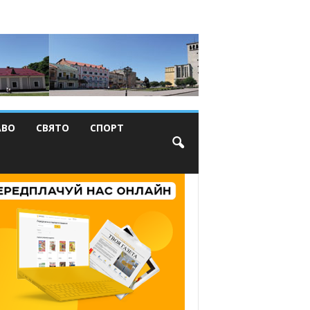
АВО
СВЯТО
СПОРТ