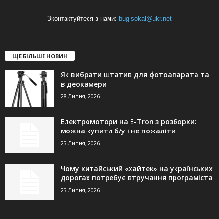
Зконтактуйтеся з нами:
bug-sokal@ukr.net
ЩЕ БІЛЬШЕ НОВИН
Як вибрати штатив для фотоапарата та
відеокамери
28 Липня, 2026
Електромотори на E-Tron з розборки:
можна купити б/у і не пожаліти
27 Липня, 2026
Чому китайський «хайтек» на українських
дорогах потребує втручання програміста
27 Липня, 2026