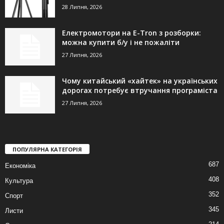
28 Липня, 2026
Електромотори на E-Tron з розборки:
можна купити б/у і не пожаліти
27 Липня, 2026
Чому китайський «хайтек» на українських
дорогах потребує втручання програміста
27 Липня, 2026
ПОПУЛЯРНА КАТЕГОРІЯ
687
Економіка
408
Культура
352
Спорт
345
Листи