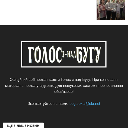
Офіційний веб-портал газети Голос з-над Бугу. При копіюванні
матеріалів порталу відкрите для пошукових систем гіперпосилання
обов'язове!
Зконтактуйтеся з нами:
bug-sokal@ukr.net
ЩЕ БІЛЬШЕ НОВИН