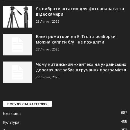
Як вибрати штатив для фотоапарата та
відеокамери
28 Липня, 2026
Електромотори на E-Tron з розборки:
можна купити б/у і не пожаліти
27 Липня, 2026
Чому китайський «хайтек» на українських
дорогах потребує втручання програміста
27 Липня, 2026
ПОПУЛЯРНА КАТЕГОРІЯ
687
Економіка
408
Культура