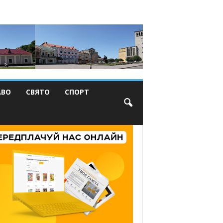
АВО
СВЯТО
СПОРТ