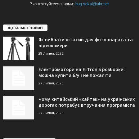
Зконтактуйтеся з нами:
bug-sokal@ukr.net
ЩЕ БІЛЬШЕ НОВИН
Як вибрати штатив для фотоапарата та
відеокамери
28 Липня, 2026
Електромотори на E-Tron з розборки:
можна купити б/у і не пожаліти
27 Липня, 2026
Чому китайський «хайтек» на українських
дорогах потребує втручання програміста
27 Липня, 2026