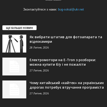
Зконтактуйтеся з нами:
bug-sokal@ukr.net
ЩЕ БІЛЬШЕ НОВИН
Як вибрати штатив для фотоапарата та
відеокамери
28 Липня, 2026
Електромотори на E-Tron з розборки:
можна купити б/у і не пожаліти
27 Липня, 2026
Чому китайський «хайтек» на українських
дорогах потребує втручання програміста
27 Липня, 2026