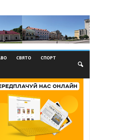
АВО
СВЯТО
СПОРТ