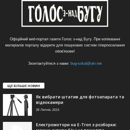
Офіційний веб-портал газети Голос з-над Бугу. При копіюванні
матеріалів порталу відкрите для пошукових систем гіперпосилання
обов'язове!
Зконтактуйтеся з нами:
bug-sokal@ukr.net
ЩЕ БІЛЬШЕ НОВИН
Як вибрати штатив для фотоапарата та
відеокамери
28 Липня, 2026
Електромотори на E-Tron з розборки: