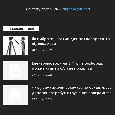
Зконтактуйтеся з нами:
bug-sokal@ukr.net
ЩЕ БІЛЬШЕ НОВИН
Як вибрати штатив для фотоапарата та
відеокамери
28 Липня, 2026
Електромотори на E-Tron з розборки:
можна купити б/у і не пожаліти
27 Липня, 2026
Чому китайський «хайтек» на українських
дорогах потребує втручання програміста
27 Липня, 2026