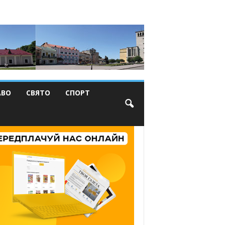
АВО
СВЯТО
СПОРТ