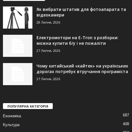
Як вибрати штатив для фотоапарата та
відеокамери
28 Липня, 2026
Електромотори на E-Tron з розборки:
можна купити б/у і не пожаліти
27 Липня, 2026
Чому китайський «хайтек» на українських
дорогах потребує втручання програміста
27 Липня, 2026
ПОПУЛЯРНА КАТЕГОРІЯ
687
Економіка
408
Культура