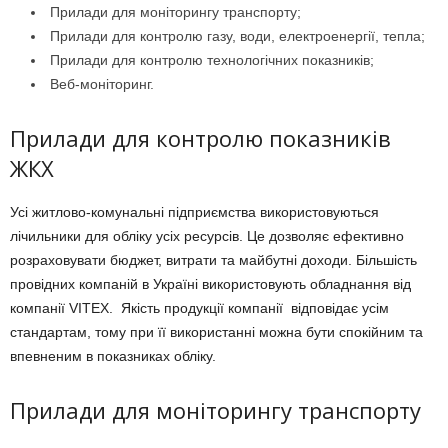
Прилади для моніторингу транспорту;
Прилади для контролю газу, води, електроенергії, тепла;
Прилади для контролю технологічних показників;
Веб-моніторинг.
Прилади для контролю показників
ЖКХ
Усі житлово-комунальні підприємства використовуються
лічильники для обліку усіх ресурсів. Це дозволяє ефективно
розраховувати бюджет, витрати та майбутні доходи. Більшість
провідних компаній в Україні використовують обладнання від
компанії VITEX. Якість продукції компанії відповідає усім
стандартам, тому при її використанні можна бути спокійним та
впевненим в показниках обліку.
Прилади для моніторингу транспорту