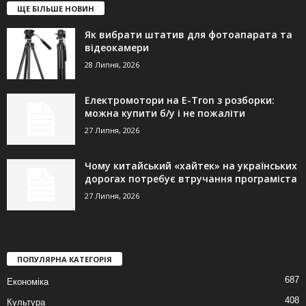
ЩЕ БІЛЬШЕ НОВИН
Як вибрати штатив для фотоапарата та
відеокамери
28 Липня, 2026
Електромотори на E-Tron з розборки:
можна купити б/у і не пожаліти
27 Липня, 2026
Чому китайський «хайтек» на українських
дорогах потребує втручання програміста
27 Липня, 2026
ПОПУЛЯРНА КАТЕГОРІЯ
687
Економіка
408
Культура