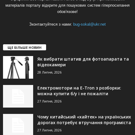
матеріалів порталу відкрите для пошукових систем гіперпосилання
обов'язове!
Зконтактуйтеся з нами:
bug-sokal@ukr.net
ЩЕ БІЛЬШЕ НОВИН
Як вибрати штатив для фотоапарата та
відеокамери
28 Липня, 2026
Електромотори на E-Tron з розборки:
можна купити б/у і не пожаліти
27 Липня, 2026
Чому китайський «хайтек» на українських
дорогах потребує втручання програміста
27 Липня, 2026